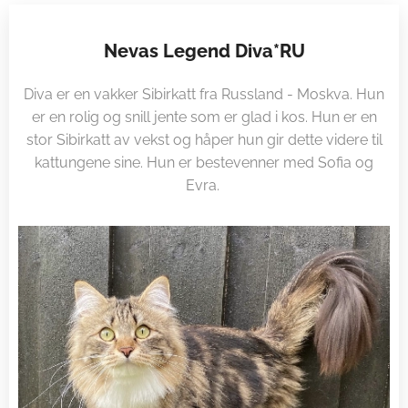
Nevas Legend Diva*RU
Diva er en vakker Sibirkatt fra Russland - Moskva. Hun
er en rolig og snill jente som er glad i kos. Hun er en
stor Sibirkatt av vekst og håper hun gir dette videre til
kattungene sine. Hun er bestevenner med Sofia og
Evra.