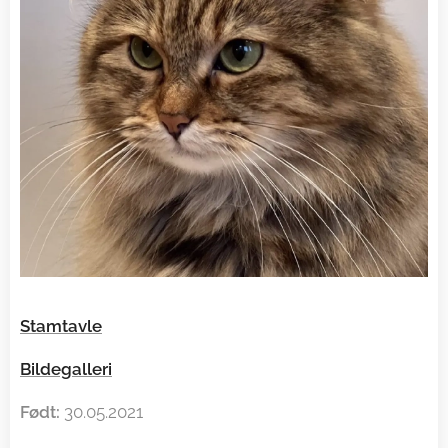
Stamtavle
Bildegalleri
Født:
30.05.2021