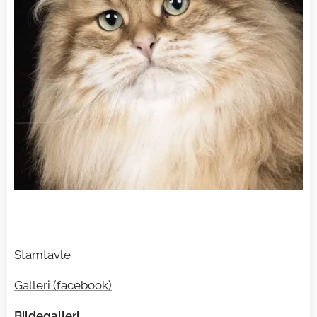
Stamtavle
Galleri (facebook)
Bildegalleri